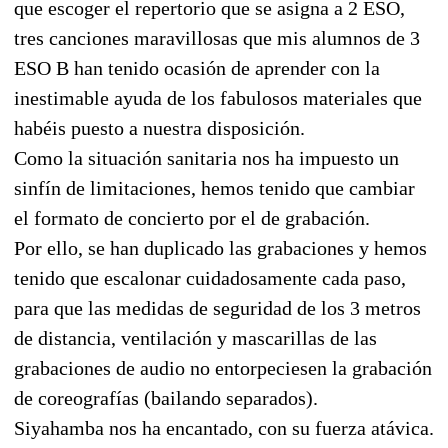
que escoger el repertorio que se asigna a 2 ESO,
tres canciones maravillosas que mis alumnos de 3
ESO B han tenido ocasión de aprender con la
inestimable ayuda de los fabulosos materiales que
habéis puesto a nuestra disposición.
Como la situación sanitaria nos ha impuesto un
sinfín de limitaciones, hemos tenido que cambiar
el formato de concierto por el de grabación.
Por ello, se han duplicado las grabaciones y hemos
tenido que escalonar cuidadosamente cada paso,
para que las medidas de seguridad de los 3 metros
de distancia, ventilación y mascarillas de las
grabaciones de audio no entorpeciesen la grabación
de coreografías (bailando separados).
Siyahamba nos ha encantado, con su fuerza atávica.