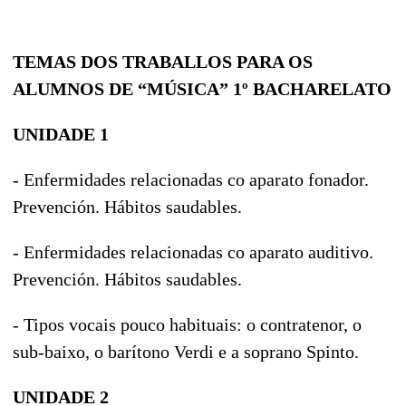
TEMAS DOS TRABALLOS PARA OS
ALUMNOS DE “MÚSICA” 1º BACHARELATO
UNIDADE 1
- Enfermidades relacionadas co aparato fonador.
Prevención. Hábitos saudables.
- Enfermidades relacionadas co aparato auditivo.
Prevención. Hábitos saudables.
- Tipos vocais pouco habituais: o contratenor, o
sub-baixo, o barítono Verdi e a soprano Spinto.
UNIDADE 2