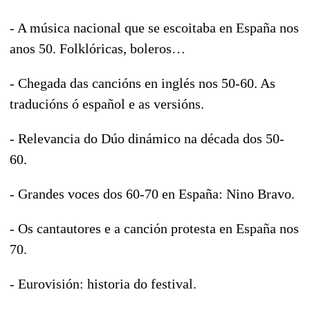
- A música nacional que se escoitaba en España nos
anos 50. Folklóricas, boleros…
- Chegada das cancións en inglés nos 50-60. As
traducións ó español e as versións.
- Relevancia do Dúo dinámico na década dos 50-
60.
- Grandes voces dos 60-70 en España: Nino Bravo.
- Os cantautores e a canción protesta en España nos
70.
- Eurovisión: historia do festival.