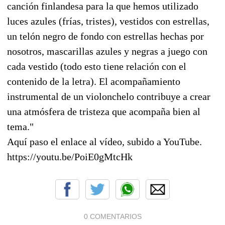
canción finlandesa para la que hemos utilizado
luces azules (frías, tristes), vestidos con estrellas,
un telón negro de fondo con estrellas hechas por
nosotros, mascarillas azules y negras a juego con
cada vestido (todo esto tiene relación con el
contenido de la letra). El acompañamiento
instrumental de un violonchelo contribuye a crear
una atmósfera de tristeza que acompaña bien al
tema."
Aquí paso el enlace al vídeo, subido a YouTube.
https://youtu.be/PoiE0gMtcHk
0 COMENTARIOS