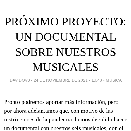
PRÓXIMO PROYECTO:
UN DOCUMENTAL
SOBRE NUESTROS
MUSICALES
DAVIDOV3 -
24 DE NOVIEMBRE DE 2021 - 19:43
-
MÚSICA
Pronto podremos aportar más información, pero
por ahora adelantamos que, con motivo de las
restricciones de la pandemia, hemos decidido hacer
un documental con nuestros seis musicales, con el