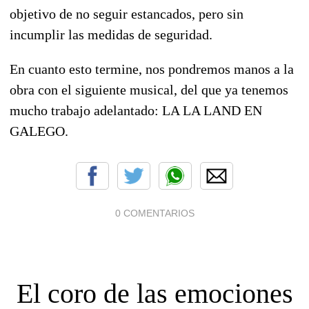
objetivo de no seguir estancados, pero sin
incumplir las medidas de seguridad.
En cuanto esto termine, nos pondremos manos a la
obra con el siguiente musical, del que ya tenemos
mucho trabajo adelantado: LA LA LAND EN
GALEGO.
0 COMENTARIOS
El coro de las emociones