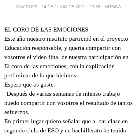
DAVIDOV3 -
24 DE JUNIO DE 2021 - 23:58
-
MÚSICA
EL CORO DE LAS EMOCIONES
Este año nuestro instituto participó en el proyecto
Educación responsable, y quería compartir con
vosotros el vídeo final de nuestra participación en
El coro de las emociones, con la explicación
preliminar de lo que hicimos.
Espero que os guste.
"Después de varias semanas de intenso trabajo
puedo compartir con vosotros el resultado de tantos
esfuerzos.
En primer lugar quiero señalar que al dar clase en
segundo ciclo de ESO y en bachillerato he tenido