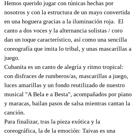
Hemos querido jugar con túnicas hechas por
nosotros y con la estructura de un mayo convertida
en una hoguera gracias a la iluminación roja. El
canto a dos voces y la alternancia solistas / coro
dan un toque característico, así como una sencilla
coreografía que imita lo tribal, y unas mascarillas a
juego.
Cubanita es un canto de alegría y ritmo tropical:
con disfraces de rumberos/as, mascarillas a juego,
luces amarillas y un fondo reutilizado de nuestro
musical "A Bela e a Besta", acompañados por piano
y maracas, bailan pasos de salsa mientras cantan la
canción.
Para finalizar, tras la pieza exótica y la
coreográfica, la de la emoción: Taivas es una