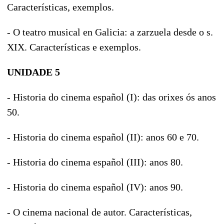
Características, exemplos.
- O teatro musical en Galicia: a zarzuela desde o s.
XIX. Características e exemplos.
UNIDADE 5
- Historia do cinema español (I): das orixes ós anos
50.
- Historia do cinema español (II): anos 60 e 70.
- Historia do cinema español (III): anos 80.
- Historia do cinema español (IV): anos 90.
- O cinema nacional de autor. Características,