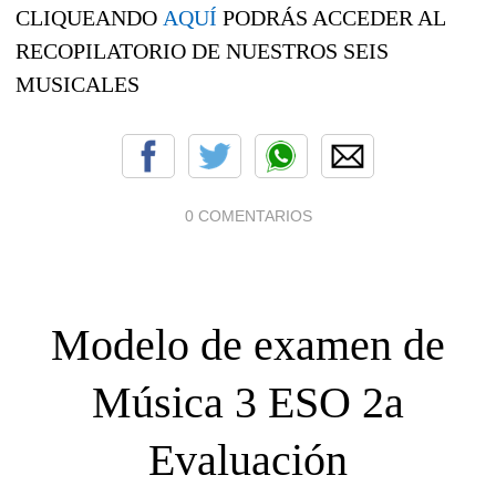
CLIQUEANDO
AQUÍ
PODRÁS ACCEDER AL
RECOPILATORIO DE NUESTROS SEIS
MUSICALES
0 COMENTARIOS
Modelo de examen de
Música 3 ESO 2a
Evaluación