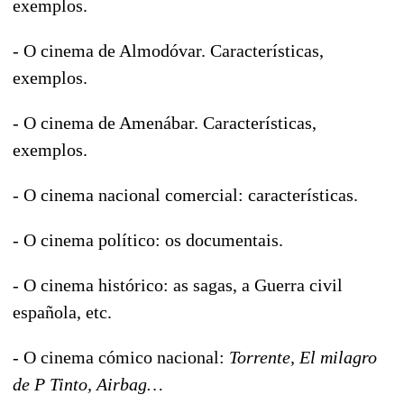
exemplos.
- O cinema de Almodóvar. Características,
exemplos.
- O cinema de Amenábar. Características,
exemplos.
- O cinema nacional comercial: características.
- O cinema político: os documentais.
- O cinema histórico: as sagas, a Guerra civil
española, etc.
- O cinema cómico nacional:
Torrente, El milagro
de P Tinto, Airbag…