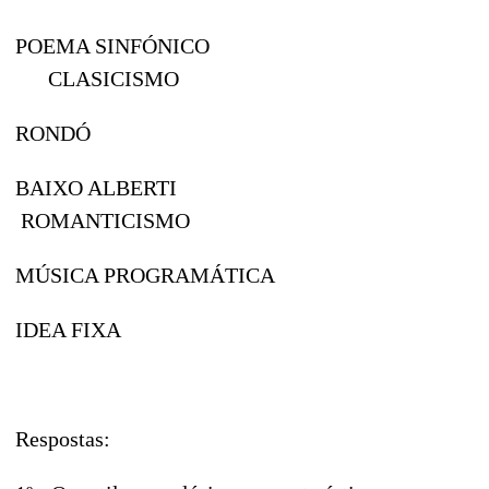
POEMA SINFÓNICO
CLASICISMO
RONDÓ
BAIXO ALBERTI
ROMANTICISMO
MÚSICA PROGRAMÁTICA
IDEA FIXA
Respostas: