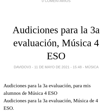
0 COMENTARIOS
Audiciones para la 3a
evaluación, Música 4
ESO
DAVIDOV3 -
11 DE MAYO DE 2021 - 15:48
-
MÚSICA
Audiciones para la 3a evaluación, para mis
alumnos de Música 4 ESO
Audiciones para la 3a evaluación, Música de 4
ESO.