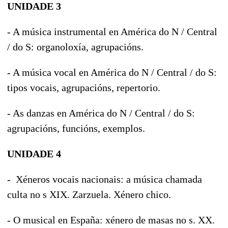
UNIDADE 3
- A música instrumental en América do N / Central
/ do S: organoloxía, agrupacións.
- A música vocal en América do N / Central / do S:
tipos vocais, agrupacións, repertorio.
- As danzas en América do N / Central / do S:
agrupacións, funcións, exemplos.
UNIDADE 4
- Xéneros vocais nacionais: a música chamada
culta no s XIX. Zarzuela. Xénero chico.
- O musical en España: xénero de masas no s. XX.