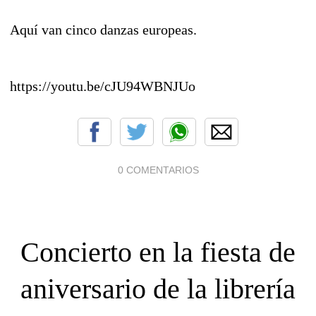
Aquí van cinco danzas europeas.
https://youtu.be/cJU94WBNJUo
0 COMENTARIOS
Concierto en la fiesta de
aniversario de la librería